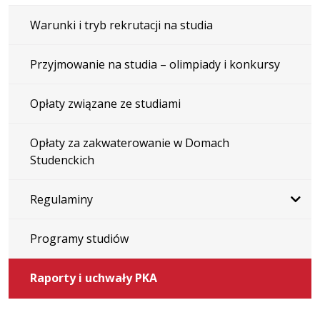
Warunki i tryb rekrutacji na studia
Przyjmowanie na studia – olimpiady i konkursy
Opłaty związane ze studiami
Opłaty za zakwaterowanie w Domach
Studenckich
Regulaminy
Programy studiów
Raporty i uchwały PKA