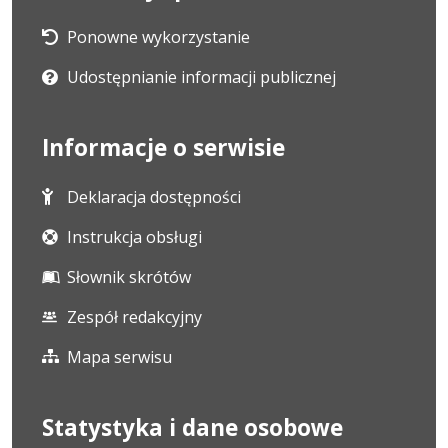
Ponowne wykorzystanie
Udostępnianie informacji publicznej
Informacje o serwisie
Deklaracja dostępności
Instrukcja obsługi
Słownik skrótów
Zespół redakcyjny
Mapa serwisu
Statystyka i dane osobowe