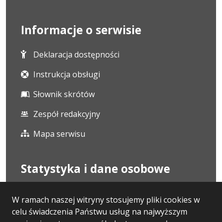
Informacje o serwisie
Deklaracja dostępności
Instrukcja obsługi
Słownik skrótów
Zespół redakcyjny
Mapa serwisu
Statystyka i dane osobowe
Statystyki oglądalności
W ramach naszej witryny stosujemy pliki cookies w
celu świadczenia Państwu usług na najwyższym
Ostatnio dodane