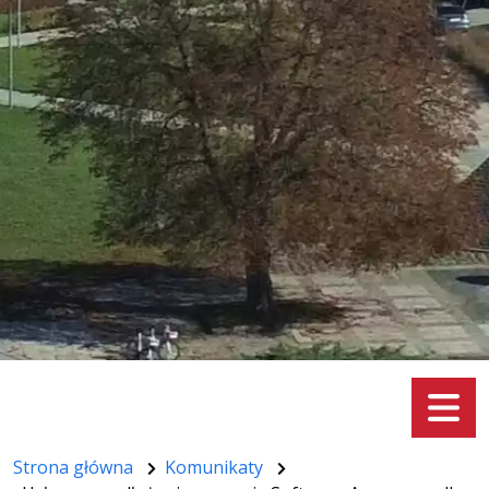
Menu
Strona główna
Komunikaty