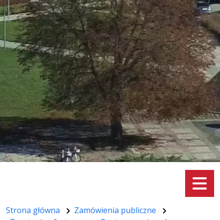
Menu
Strona główna
Zamówienia publiczne