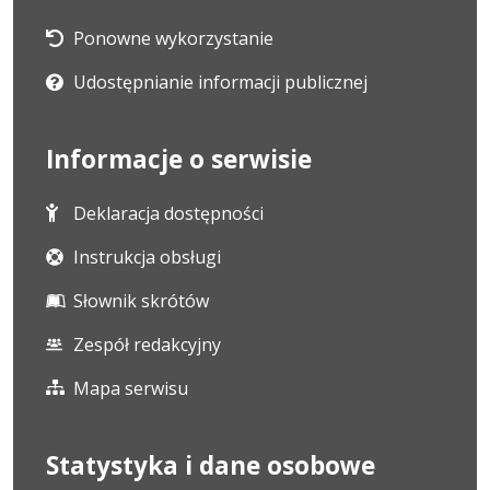
Ponowne wykorzystanie
Udostępnianie informacji publicznej
Informacje o serwisie
Deklaracja dostępności
Instrukcja obsługi
Słownik skrótów
Zespół redakcyjny
Mapa serwisu
Statystyka i dane osobowe