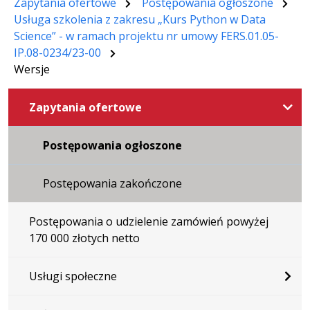
Zapytania ofertowe
Postępowania ogłoszone
Usługa szkolenia z zakresu „Kurs Python w Data
Science” - w ramach projektu nr umowy FERS.01.05-
IP.08-0234/23-00
Wersje
Zapytania ofertowe
Postępowania ogłoszone
Postępowania zakończone
Postępowania o udzielenie zamówień powyżej
170 000 złotych netto
Usługi społeczne